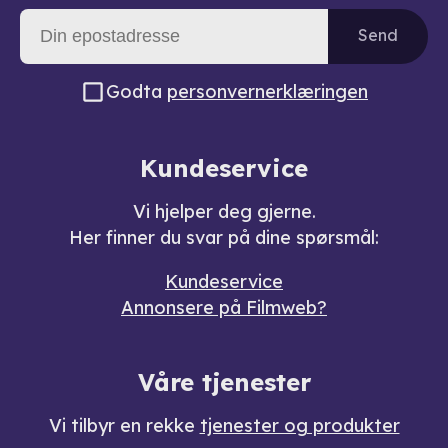
Send
Godta
personvernerklæringen
Kundeservice
Vi hjelper deg gjerne.
Her finner du svar på dine spørsmål:
Kundeservice
Annonsere på Filmweb?
Våre tjenester
Vi tilbyr en rekke
tjenester og produkter