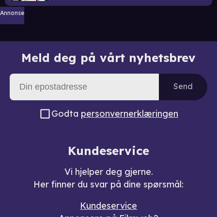
Annonse
Meld deg på vårt nyhetsbrev
Send
Godta
personvernerklæringen
Kundeservice
Vi hjelper deg gjerne.
Her finner du svar på dine spørsmål:
Kundeservice