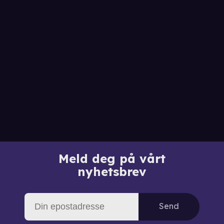
Meld deg på vårt
nyhetsbrev
Send