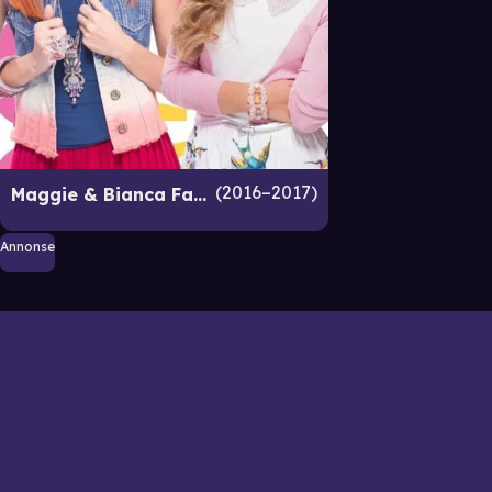
2016–2017
Maggie & Bianca Fashion Friends
Annonse