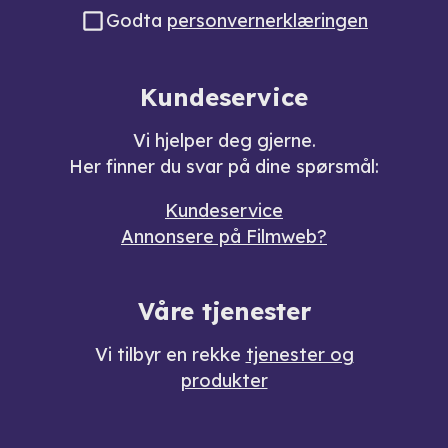
Godta
personvernerklæringen
Kundeservice
Vi hjelper deg gjerne.
Her finner du svar på dine spørsmål:
Kundeservice
Annonsere på Filmweb?
Våre tjenester
Vi tilbyr en rekke
tjenester og
produkter