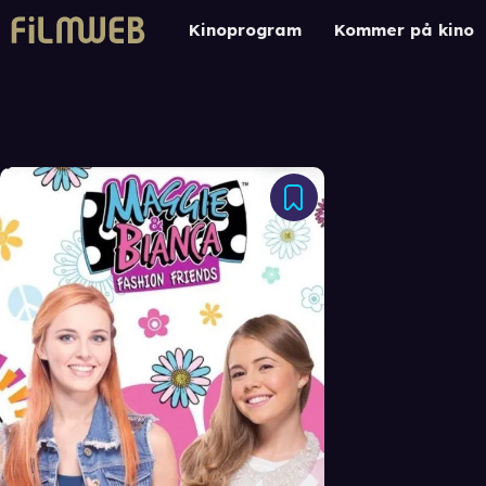
Kinoprogram
Kommer på kino