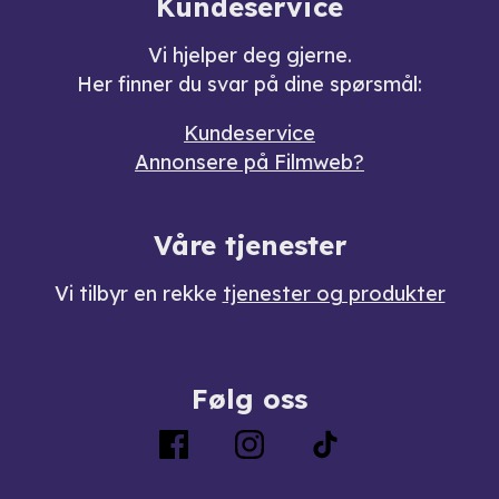
Kundeservice
Vi hjelper deg gjerne.
Her finner du svar på dine spørsmål:
Kundeservice
Annonsere på Filmweb?
Våre tjenester
Vi tilbyr en rekke
tjenester og produkter
Følg oss