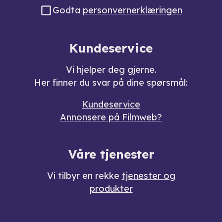
Godta
personvernerklæringen
Kundeservice
Vi hjelper deg gjerne.
Her finner du svar på dine spørsmål:
Kundeservice
Annonsere på Filmweb?
Våre tjenester
Vi tilbyr en rekke
tjenester og
produkter