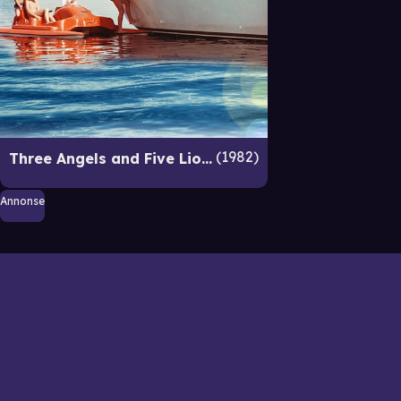
1982
Three Angels and Five Lions
Annonse