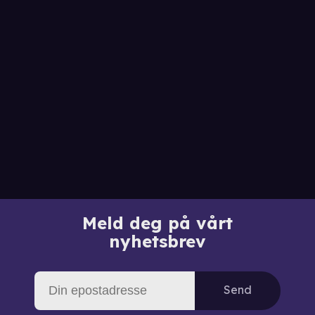
Meld deg på vårt
nyhetsbrev
Send