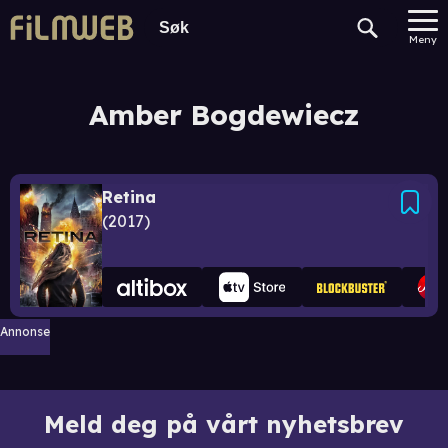
Meny
Amber Bogdewiecz
Retina
2017
Annonse
Meld deg på vårt nyhetsbrev