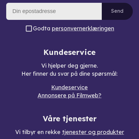
Send
Godta
personvernerklæringen
Kundeservice
Vi hjelper deg gjerne.
Her finner du svar på dine spørsmål:
Kundeservice
Annonsere på Filmweb?
Våre tjenester
Vi tilbyr en rekke
tjenester og produkter