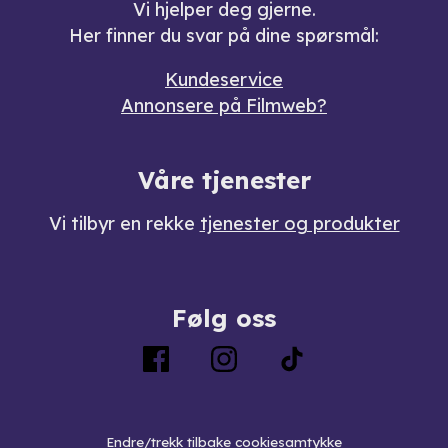
Vi hjelper deg gjerne.
Her finner du svar på dine spørsmål:
Kundeservice
Annonsere på Filmweb?
Våre tjenester
Vi tilbyr en rekke
tjenester og produkter
Følg oss
Endre/trekk tilbake cookiesamtykke