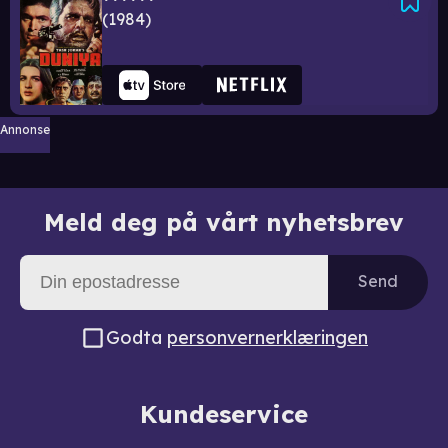
1984
Annonse
Meld deg på vårt nyhetsbrev
Send
Godta
personvernerklæringen
Kundeservice