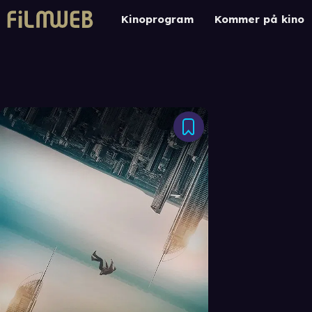
Kinoprogram
Kommer på kino