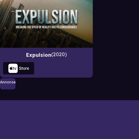
2020
Expulsion
Annonse