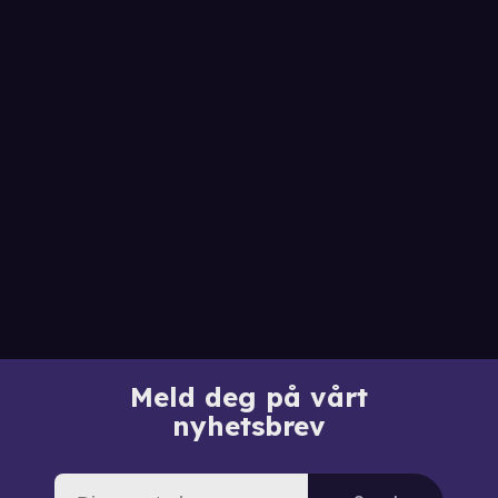
Meld deg på vårt
nyhetsbrev