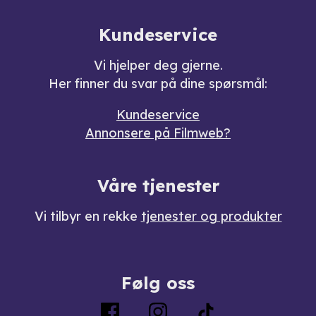
Kundeservice
Vi hjelper deg gjerne.
Her finner du svar på dine spørsmål:
Kundeservice
Annonsere på Filmweb?
Våre tjenester
Vi tilbyr en rekke
tjenester og produkter
Følg oss