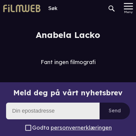
Meny
Anabela Lacko
Fant ingen filmografi
Meld deg på vårt nyhetsbrev
Send
Godta
personvernerklæringen