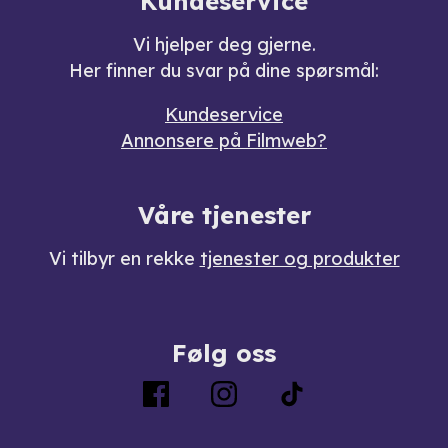
Kundeservice
Vi hjelper deg gjerne.
Her finner du svar på dine spørsmål:
Kundeservice
Annonsere på Filmweb?
Våre tjenester
Vi tilbyr en rekke
tjenester og produkter
Følg oss