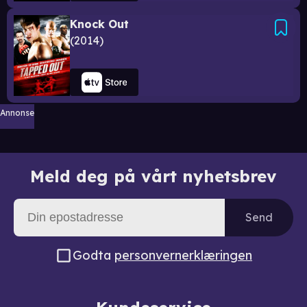
Knock Out
2014
Annonse
Meld deg på vårt nyhetsbrev
Send
Godta
personvernerklæringen