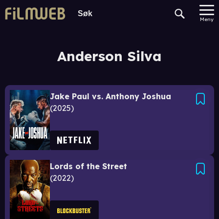
Meny
Anderson Silva
Jake Paul vs. Anthony Joshua
2025
Lords of the Street
2022