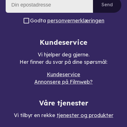
Send
Godta
personvernerklæringen
Kundeservice
Vi hjelper deg gjerne.
Her finner du svar på dine spørsmål:
Kundeservice
Annonsere på Filmweb?
Våre tjenester
Vi tilbyr en rekke
tjenester og produkter