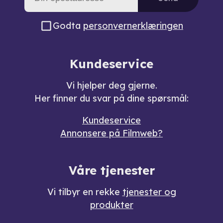
Godta
personvernerklæringen
Kundeservice
Vi hjelper deg gjerne.
Her finner du svar på dine spørsmål:
Kundeservice
Annonsere på Filmweb?
Våre tjenester
Vi tilbyr en rekke
tjenester og
produkter