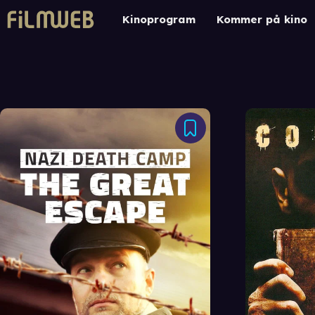
Kinoprogram
Kommer på kino