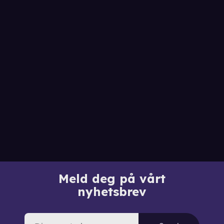
Meld deg på vårt
nyhetsbrev