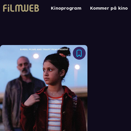
Kinoprogram
Kommer på kino