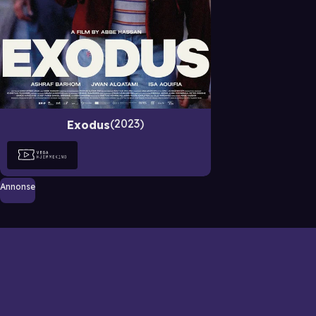
2023
Exodus
Annonse