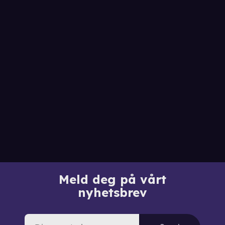
Meld deg på vårt
nyhetsbrev