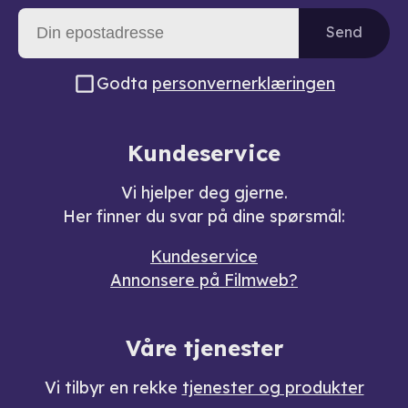
Send
Godta
personvernerklæringen
Kundeservice
Vi hjelper deg gjerne.
Her finner du svar på dine spørsmål:
Kundeservice
Annonsere på Filmweb?
Våre tjenester
Vi tilbyr en rekke
tjenester og produkter