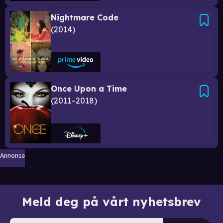
Nightmare Code
2014
Once Upon a Time
2011–2018
Annonse
Meld deg på vårt nyhetsbrev