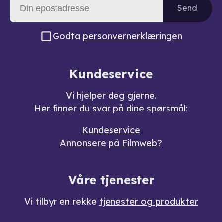
Send
Godta
personvernerklæringen
Kundeservice
Vi hjelper deg gjerne.
Her finner du svar på dine spørsmål:
Kundeservice
Annonsere på Filmweb?
Våre tjenester
Vi tilbyr en rekke
tjenester og produkter