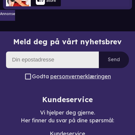
Annonse
Meld deg på vårt nyhetsbrev
Send
Godta
personvernerklæringen
Kundeservice
Vi hjelper deg gjerne.
Her finner du svar på dine spørsmål:
Kundeservice