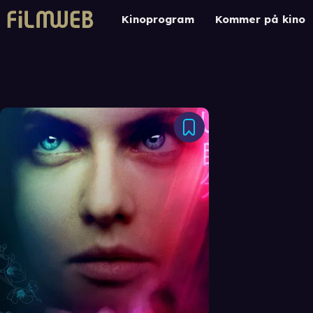
Kinoprogram
Kommer på kino