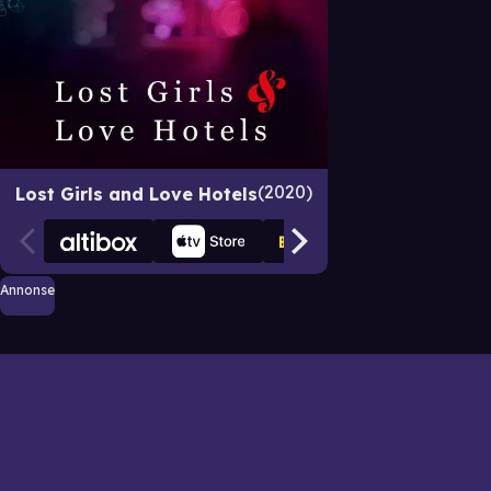
2020
Lost Girls and Love Hotels
Annonse