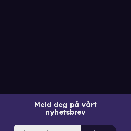
Meld deg på vårt
nyhetsbrev