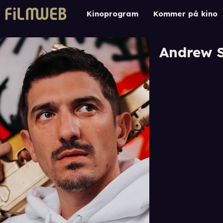
Kinoprogram
Kommer på kino
Andrew S