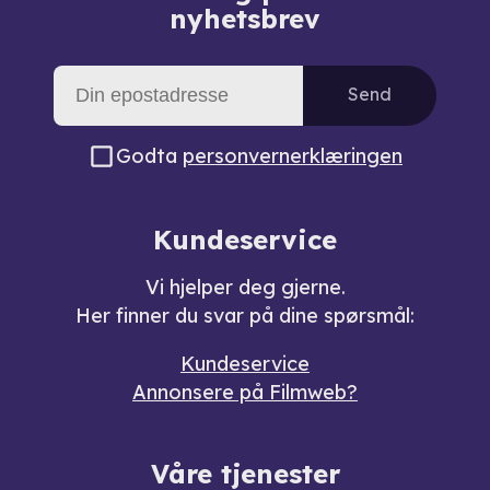
nyhetsbrev
Send
Godta
personvernerklæringen
Kundeservice
Vi hjelper deg gjerne.
Her finner du svar på dine spørsmål:
Kundeservice
Annonsere på Filmweb?
Våre tjenester