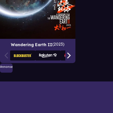
2023
Wandering Earth II
Annonse