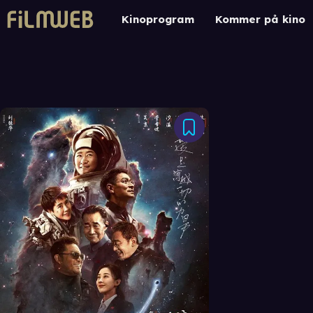
Kinoprogram
Kommer på kino