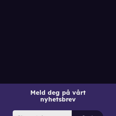
Meld deg på vårt
nyhetsbrev