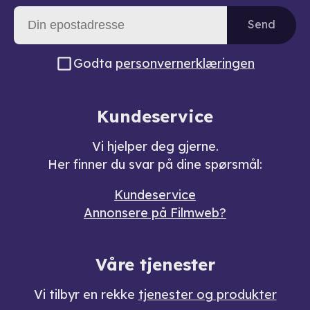
Send
Godta
personvernerklæringen
Kundeservice
Vi hjelper deg gjerne.
Her finner du svar på dine spørsmål:
Kundeservice
Annonsere på Filmweb?
Våre tjenester
Vi tilbyr en rekke
tjenester og produkter