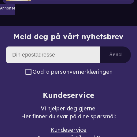
Annonse
Meld deg på vårt nyhetsbrev
Send
Godta
personvernerklæringen
Kundeservice
Vi hjelper deg gjerne.
Her finner du svar på dine spørsmål:
Kundeservice