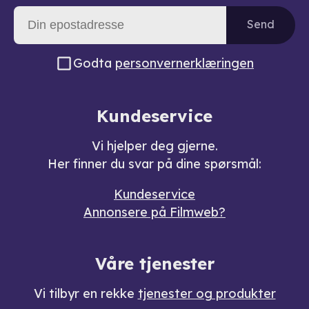
Send
Godta
personvernerklæringen
Kundeservice
Vi hjelper deg gjerne.
Her finner du svar på dine spørsmål:
Kundeservice
Annonsere på Filmweb?
Våre tjenester
Vi tilbyr en rekke
tjenester og produkter