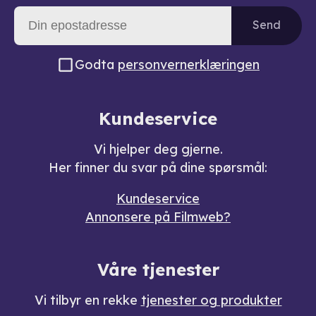
Send
Godta
personvernerklæringen
Kundeservice
Vi hjelper deg gjerne.
Her finner du svar på dine spørsmål:
Kundeservice
Annonsere på Filmweb?
Våre tjenester
Vi tilbyr en rekke
tjenester og produkter