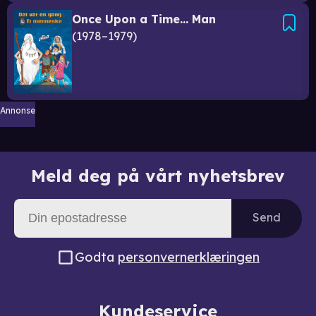
Once Upon a Time… Man
1978–1979
Annonse
Meld deg på vårt nyhetsbrev
Send
Godta
personvernerklæringen
Kundeservice