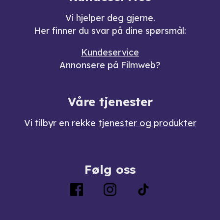
Vi hjelper deg gjerne.
Her finner du svar på dine spørsmål:
Kundeservice
Annonsere på Filmweb?
Våre tjenester
Vi tilbyr en rekke
tjenester og produkter
Følg oss