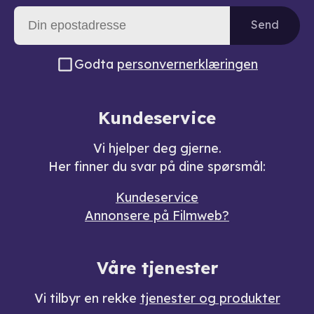
Send
Godta
personvernerklæringen
Kundeservice
Vi hjelper deg gjerne.
Her finner du svar på dine spørsmål:
Kundeservice
Annonsere på Filmweb?
Våre tjenester
Vi tilbyr en rekke
tjenester og produkter