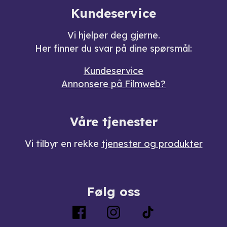
Kundeservice
Vi hjelper deg gjerne.
Her finner du svar på dine spørsmål:
Kundeservice
Annonsere på Filmweb?
Våre tjenester
Vi tilbyr en rekke
tjenester og produkter
Følg oss