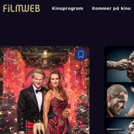
Kinoprogram
Kommer på kino