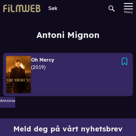
Meny
Antoni Mignon
Oh Mercy
2019
Annonse
Meld deg på vårt nyhetsbrev