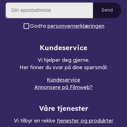
Send
Godta
personvernerklæringen
Kundeservice
Vi hjelper deg gjerne.
Her finner du svar på dine spørsmål:
Kundeservice
Annonsere på Filmweb?
Våre tjenester
Vi tilbyr en rekke
tjenester og produkter