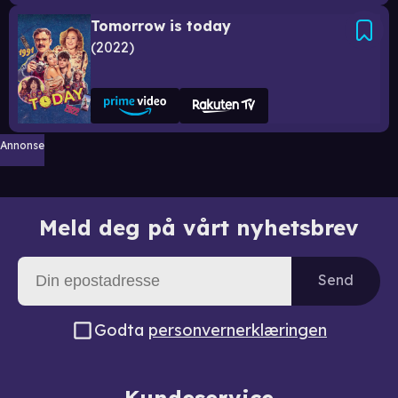
Tomorrow is today
2022
Annonse
Meld deg på vårt nyhetsbrev
Send
Godta
personvernerklæringen