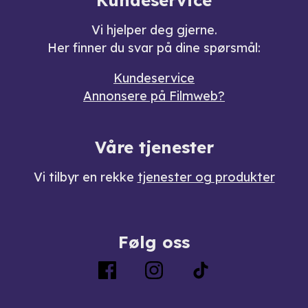
Kundeservice
Vi hjelper deg gjerne.
Her finner du svar på dine spørsmål:
Kundeservice
Annonsere på Filmweb?
Våre tjenester
Vi tilbyr en rekke
tjenester og produkter
Følg oss