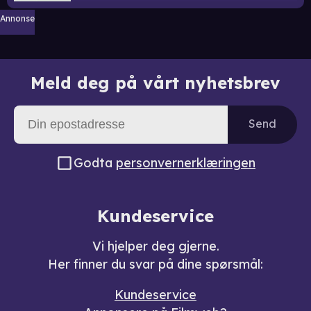
Annonse
Meld deg på vårt nyhetsbrev
Send
Godta
personvernerklæringen
Kundeservice
Vi hjelper deg gjerne.
Her finner du svar på dine spørsmål:
Kundeservice