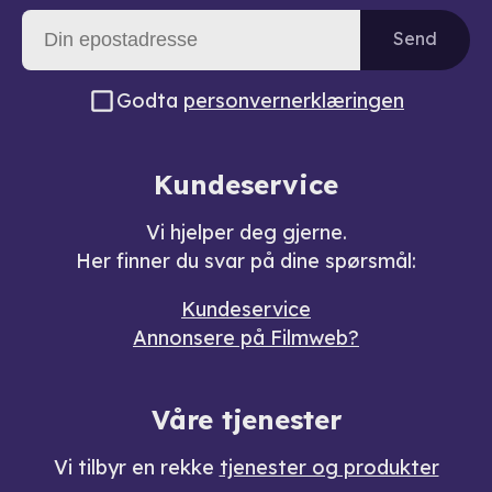
Send
Godta
personvernerklæringen
Kundeservice
Vi hjelper deg gjerne.
Her finner du svar på dine spørsmål:
Kundeservice
Annonsere på Filmweb?
Våre tjenester
Vi tilbyr en rekke
tjenester og produkter