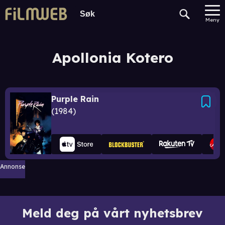
Meny
Apollonia Kotero
Purple Rain
1984
Annonse
Meld deg på vårt nyhetsbrev