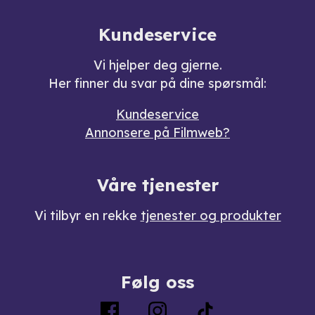
Kundeservice
Vi hjelper deg gjerne.
Her finner du svar på dine spørsmål:
Kundeservice
Annonsere på Filmweb?
Våre tjenester
Vi tilbyr en rekke
tjenester og produkter
Følg oss