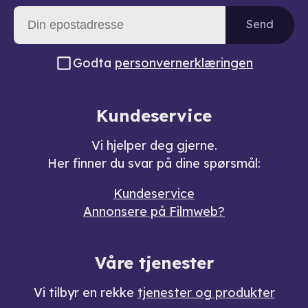
Send
Godta
personvernerklæringen
Kundeservice
Vi hjelper deg gjerne.
Her finner du svar på dine spørsmål:
Kundeservice
Annonsere på Filmweb?
Våre tjenester
Vi tilbyr en rekke
tjenester og produkter