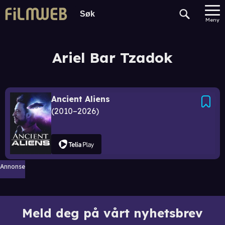
Meny
Ariel Bar Tzadok
Ancient Aliens
2010–2026
Annonse
Meld deg på vårt nyhetsbrev