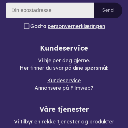
Send
Godta
personvernerklæringen
Kundeservice
Vi hjelper deg gjerne.
Her finner du svar på dine spørsmål:
Kundeservice
Annonsere på Filmweb?
Våre tjenester
Vi tilbyr en rekke
tjenester og produkter