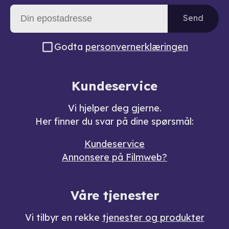
Send
Godta
personvernerklæringen
Kundeservice
Vi hjelper deg gjerne.
Her finner du svar på dine spørsmål:
Kundeservice
Annonsere på Filmweb?
Våre tjenester
Vi tilbyr en rekke
tjenester og produkter