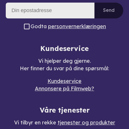
Send
Godta
personvernerklæringen
Kundeservice
Vi hjelper deg gjerne.
Her finner du svar på dine spørsmål:
Kundeservice
Annonsere på Filmweb?
Våre tjenester
Vi tilbyr en rekke
tjenester og produkter