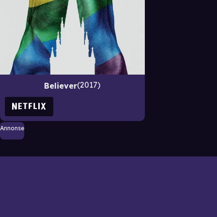
2017
Believer
Annonse