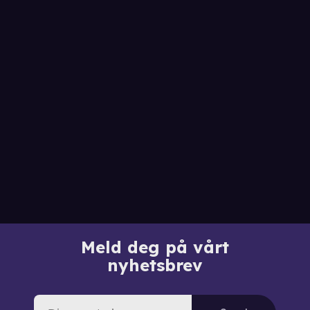
Meld deg på vårt
nyhetsbrev