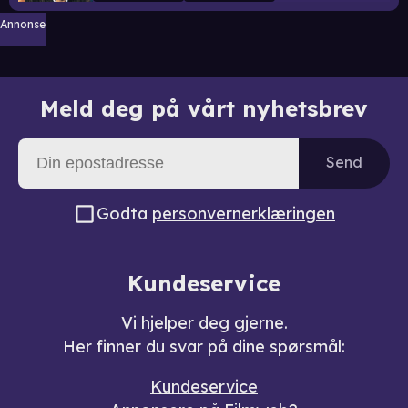
Annonse
Meld deg på vårt nyhetsbrev
Send
Godta
personvernerklæringen
Kundeservice
Vi hjelper deg gjerne.
Her finner du svar på dine spørsmål:
Kundeservice