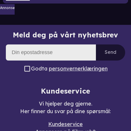
Annonse
Meld deg på vårt nyhetsbrev
Send
Godta
personvernerklæringen
Kundeservice
Vi hjelper deg gjerne.
Her finner du svar på dine spørsmål:
Kundeservice