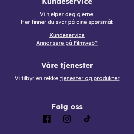
Kundeservice
Vi hjelper deg gjerne.
Her finner du svar på dine spørsmål:
Kundeservice
Annonsere på Filmweb?
Våre tjenester
Vi tilbyr en rekke
tjenester og produkter
Følg oss