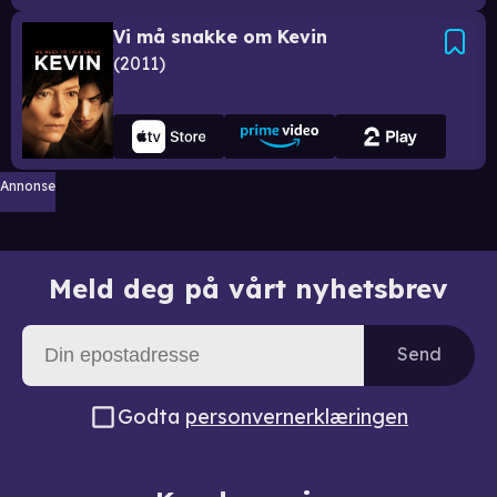
Vi må snakke om Kevin
2011
Annonse
Meld deg på vårt nyhetsbrev
Send
Godta
personvernerklæringen