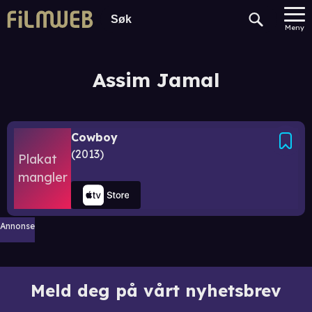
Meny
Assim Jamal
Cowboy
2013
Annonse
Meld deg på vårt nyhetsbrev