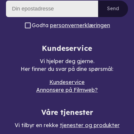
Send
Godta
personvernerklæringen
Kundeservice
Vi hjelper deg gjerne.
Her finner du svar på dine spørsmål:
Kundeservice
Annonsere på Filmweb?
Våre tjenester
Vi tilbyr en rekke
tjenester og produkter