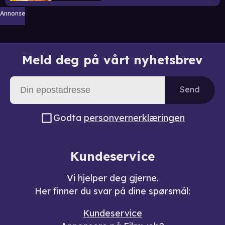
Annonse
Meld deg på vårt nyhetsbrev
Send
Godta
personvernerklæringen
Kundeservice
Vi hjelper deg gjerne.
Her finner du svar på dine spørsmål:
Kundeservice