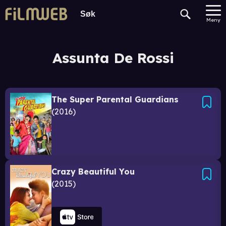
Meny
Assunta De Rossi
The Super Parental Guardians
2016
Crazy Beautiful You
2015