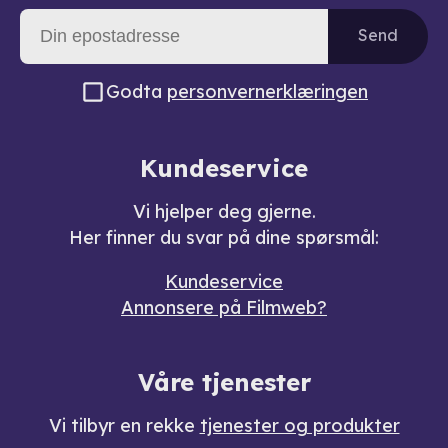
Send
Godta
personvernerklæringen
Kundeservice
Vi hjelper deg gjerne.
Her finner du svar på dine spørsmål:
Kundeservice
Annonsere på Filmweb?
Våre tjenester
Vi tilbyr en rekke
tjenester og produkter