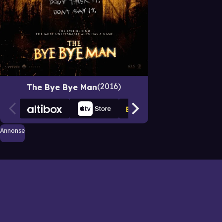
2016
The Bye Bye Man
Annonse