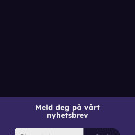
Meld deg på vårt
nyhetsbrev