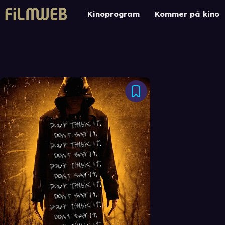
Kinoprogram
Kommer på kino