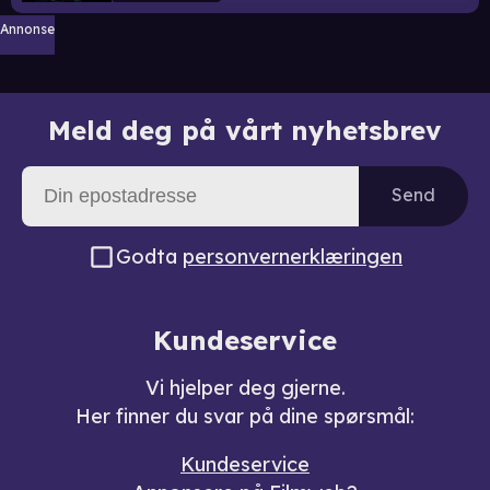
Annonse
Meld deg på vårt nyhetsbrev
Send
Godta
personvernerklæringen
Kundeservice
Vi hjelper deg gjerne.
Her finner du svar på dine spørsmål:
Kundeservice