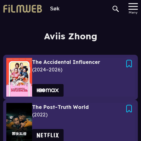
Meny
Aviis Zhong
The Accidental Influencer
2024–2026
The Post-Truth World
2022