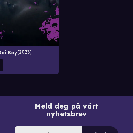
2023
Doi Boy
Meld deg på vårt
nyhetsbrev