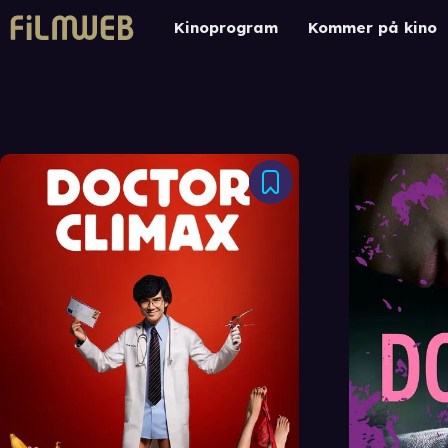
Kinoprogram
Kommer på kino