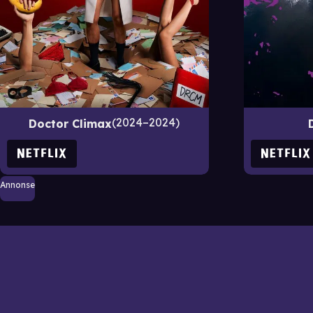
2024–2024
Doctor Climax
Annonse