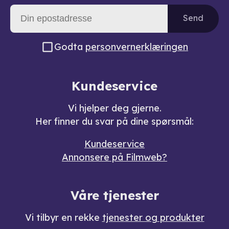
Send
Godta
personvernerklæringen
Kundeservice
Vi hjelper deg gjerne.
Her finner du svar på dine spørsmål:
Kundeservice
Annonsere på Filmweb?
Våre tjenester
Vi tilbyr en rekke
tjenester og produkter