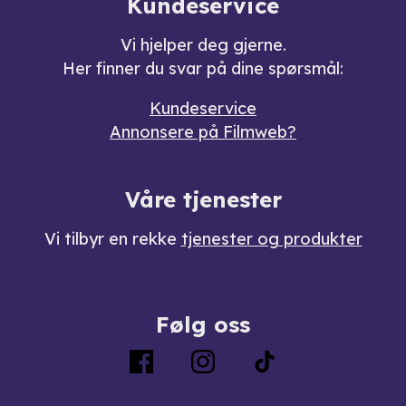
Kundeservice
Vi hjelper deg gjerne.
Her finner du svar på dine spørsmål:
Kundeservice
Annonsere på Filmweb?
Våre tjenester
Vi tilbyr en rekke
tjenester og produkter
Følg oss