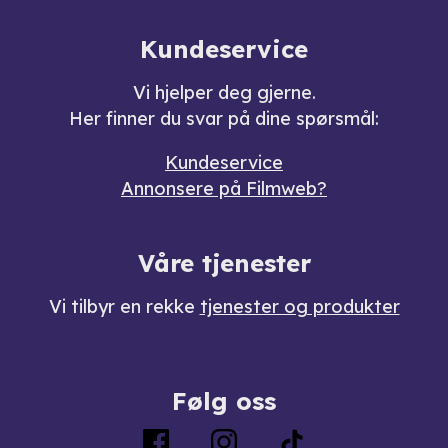
Kundeservice
Vi hjelper deg gjerne.
Her finner du svar på dine spørsmål:
Kundeservice
Annonsere på Filmweb?
Våre tjenester
Vi tilbyr en rekke
tjenester og produkter
Følg oss